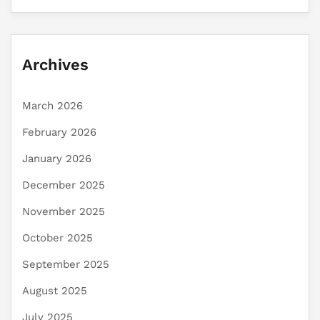
Archives
March 2026
February 2026
January 2026
December 2025
November 2025
October 2025
September 2025
August 2025
July 2025