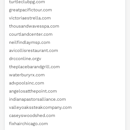
turtleclubpg.com
greatpacifictour.com
victoriaestrella.com
thousandwavesspa.com
courtlandcenter.com
neilfindlaymsp.com
avicollisrestaurant.com
drcconline.org
v
theplacebarandgrill.com
waterburyrx.com
advpoolsinc.com
angelosatthepoint.com
indianapastorsalliance.com
valleyoakssteakcompany.com
caseyswoodshed.com
fixhairchicago.com