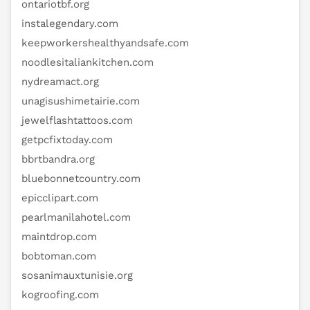
ontariotbf.org
instalegendary.com
keepworkershealthyandsafe.com
noodlesitaliankitchen.com
nydreamact.org
unagisushimetairie.com
jewelflashtattoos.com
getpcfixtoday.com
bbrtbandra.org
bluebonnetcountry.com
epicclipart.com
pearlmanilahotel.com
maintdrop.com
bobtoman.com
sosanimauxtunisie.org
kogroofing.com