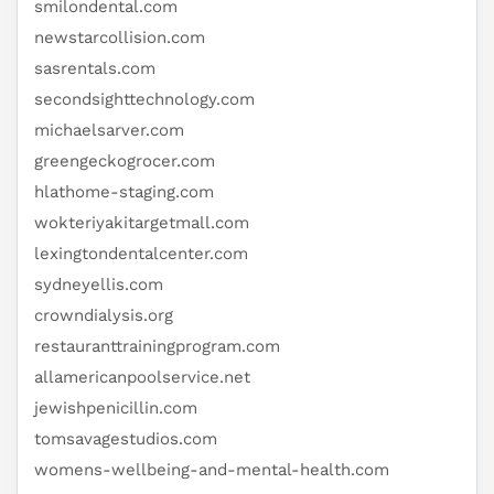
smilondental.com
newstarcollision.com
sasrentals.com
secondsighttechnology.com
michaelsarver.com
greengeckogrocer.com
hlathome-staging.com
wokteriyakitargetmall.com
lexingtondentalcenter.com
sydneyellis.com
crowndialysis.org
restauranttrainingprogram.com
allamericanpoolservice.net
jewishpenicillin.com
tomsavagestudios.com
womens-wellbeing-and-mental-health.com