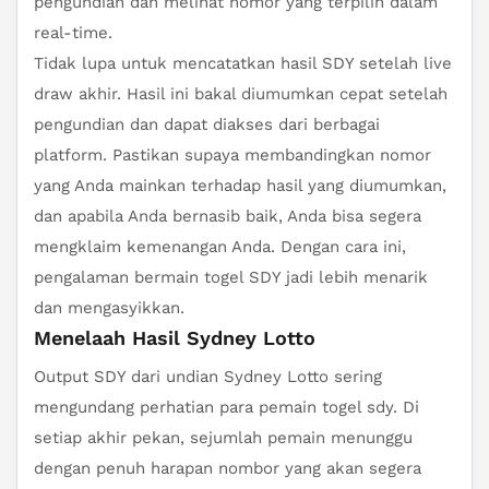
pengundian dan melihat nomor yang terpilih dalam
real-time.
Tidak lupa untuk mencatatkan hasil SDY setelah live
draw akhir. Hasil ini bakal diumumkan cepat setelah
pengundian dan dapat diakses dari berbagai
platform. Pastikan supaya membandingkan nomor
yang Anda mainkan terhadap hasil yang diumumkan,
dan apabila Anda bernasib baik, Anda bisa segera
mengklaim kemenangan Anda. Dengan cara ini,
pengalaman bermain togel SDY jadi lebih menarik
dan mengasyikkan.
Menelaah Hasil Sydney Lotto
Output SDY dari undian Sydney Lotto sering
mengundang perhatian para pemain togel sdy. Di
setiap akhir pekan, sejumlah pemain menunggu
dengan penuh harapan nombor yang akan segera