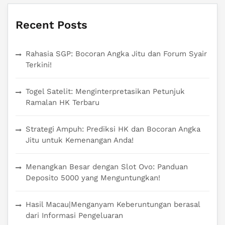
Recent Posts
Rahasia SGP: Bocoran Angka Jitu dan Forum Syair
Terkini!
Togel Satelit: Menginterpretasikan Petunjuk
Ramalan HK Terbaru
Strategi Ampuh: Prediksi HK dan Bocoran Angka
Jitu untuk Kemenangan Anda!
Menangkan Besar dengan Slot Ovo: Panduan
Deposito 5000 yang Menguntungkan!
Hasil Macau|Menganyam Keberuntungan berasal
dari Informasi Pengeluaran