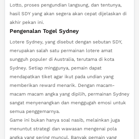
Lotto, proses pengundian langsung, dan tentunya,
hasil SDY yang akan segera akan cepat dijelaskan di
akhir pekan ini.
Pengenalan Togel Sydney
Lotere Sydney, yang disebut dengan sebutan SDY,
merupakan salah satu permainan lotere amat
sungguh populer di Australia, terutama di kota
Sydney. Setiap minggunya, pemain dapat
mendapatkan tiket agar ikut pada undian yang
memberikan reward menarik. Dengan macam-
macam macam angka yang dipilih, permainan Sydney
sangat menyenangkan dan menggugah emosi untuk
semua penggemarnya.
Game ini bukan hanya soal nasib, melainkan juga
menuntut strategi dan wawasan mengenai pola
angka yang sering muncul. Banyak pemain yang