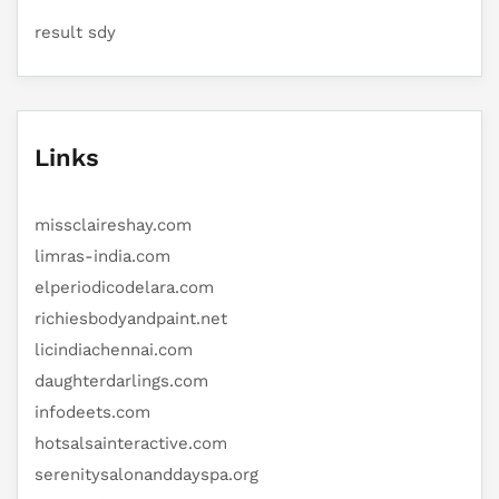
result sdy
Links
missclaireshay.com
limras-india.com
elperiodicodelara.com
richiesbodyandpaint.net
licindiachennai.com
daughterdarlings.com
infodeets.com
hotsalsainteractive.com
serenitysalonanddayspa.org