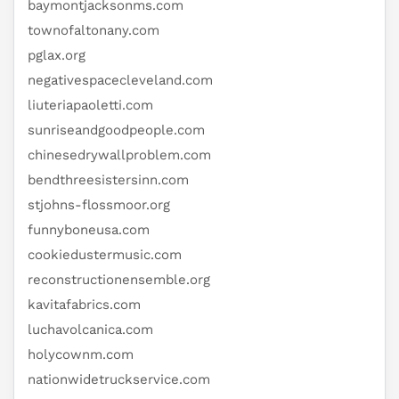
baymontjacksonms.com
townofaltonany.com
pglax.org
negativespacecleveland.com
liuteriapaoletti.com
sunriseandgoodpeople.com
chinesedrywallproblem.com
bendthreesistersinn.com
stjohns-flossmoor.org
funnyboneusa.com
cookiedustermusic.com
reconstructionensemble.org
kavitafabrics.com
luchavolcanica.com
holycownm.com
nationwidetruckservice.com