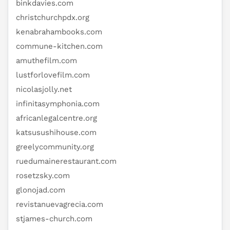
binkdavies.com
christchurchpdx.org
kenabrahambooks.com
commune-kitchen.com
amuthefilm.com
lustforlovefilm.com
nicolasjolly.net
infinitasymphonia.com
africanlegalcentre.org
katsusushihouse.com
greelycommunity.org
ruedumainerestaurant.com
rosetzsky.com
glonojad.com
revistanuevagrecia.com
stjames-church.com