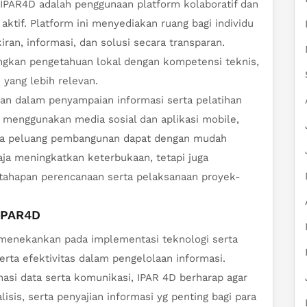
IPAR4D adalah penggunaan platform kolaboratif dan
aktif. Platform ini menyediakan ruang bagi individu
n, informasi, dan solusi secara transparan.
gkan pengetahuan lokal dengan kompetensi teknis,
yang lebih relevan.
an dalam penyampaian informasi serta pelatihan
 menggunakan media sosial dan aplikasi mobile,
erta peluang pembangunan dapat dengan mudah
aja meningkatkan keterbukaan, tetapi juga
 tahapan perencanaan serta pelaksanaan proyek-
 IPAR4D
D menekankan pada implementasi teknologi serta
rta efektivitas dalam pengelolaan informasi.
si data serta komunikasi, IPAR 4D berharap agar
is, serta penyajian informasi yg penting bagi para