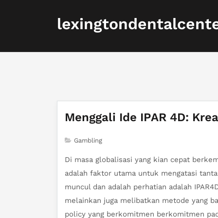
lexingtondentalcent
Menggali Ide IPAR 4D: Krea
Gambling
Di masa globalisasi yang kian cepat berkemb
adalah faktor utama untuk mengatasi tant
muncul dan adalah perhatian adalah IPAR4D.
melainkan juga melibatkan metode yang b
policy yang berkomitmen berkomitmen pa