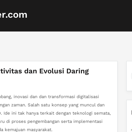
er.com
tivitas dan Evolusi Daring
ang, inovasi dan dan transformasi digitalisasi
angan zaman. Salah satu konsep yang muncul dan
 Ide ini tak hanya terkait dengan teknologi semata,
aru di proses pengembangan serta implementasi
da kemajuan masyarakat.